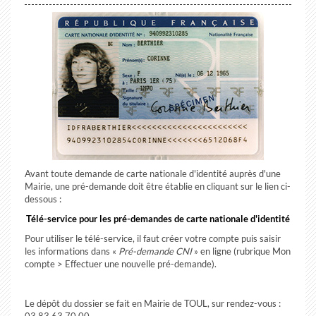
Avant toute demande de carte nationale d'identité auprès d'une
Mairie, une pré-demande doit être établie en cliquant sur le lien ci-
dessous :
Télé-service pour les pré-demandes de carte nationale d'identité
Pour utiliser le télé-service, il faut créer votre compte puis saisir
les informations dans
«
Pré-demande CNI
»
en ligne (rubrique Mon
compte > Effectuer une nouvelle pré-demande).
Le dépôt du dossier se fait en Mairie de TOUL, sur rendez-vous :