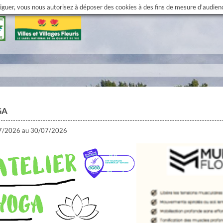
viguer, vous nous autorisez à déposer des cookies à des fins de mesure d'audie
GA
7/2026 au 30/07/2026