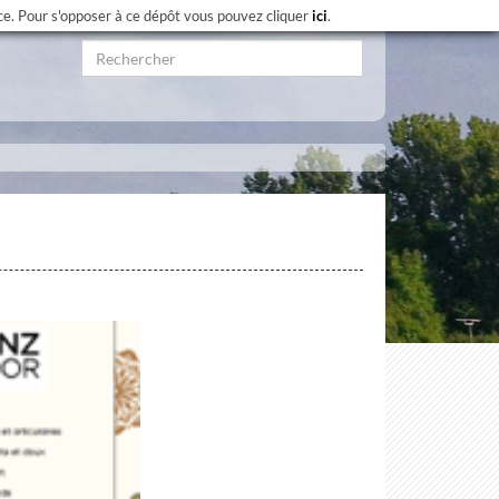
nce. Pour s'opposer à ce dépôt vous pouvez cliquer
ici
.