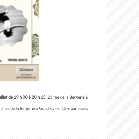
illet de 19 h 00 à 20 h 15
, 23 rue de la Bergerie à
23 rue de la Bergerie à Gondreville. 15 € par cours.