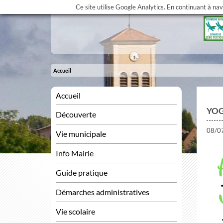
Ce site utilise Google Analytics. En continuant à na
Accueil
Accueil
YO
Découverte
08/0
Vie municipale
Info Mairie
Guide pratique
Démarches administratives
Vie scolaire