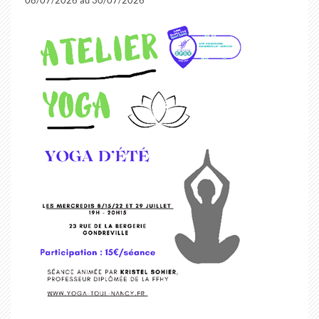
08/07/2026 au 30/07/2026