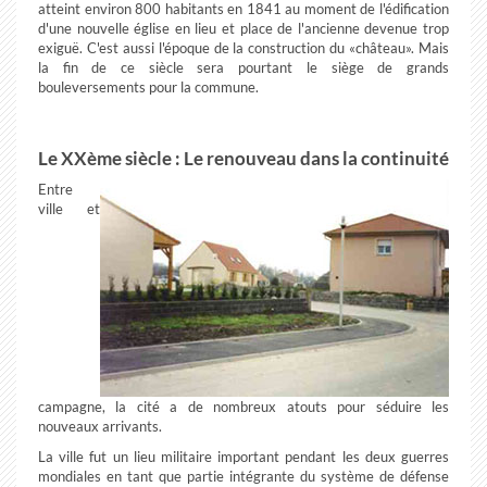
atteint environ 800 habitants en 1841 au moment de l'édification
d'une nouvelle église en lieu et place de l'ancienne devenue trop
exiguë. C'est aussi l'époque de la construction du «château». Mais
la fin de ce siècle sera pourtant le siège de grands
bouleversements pour la commune.
Le XXème siècle : Le renouveau dans la continuité
Entre
ville et
campagne, la cité a de nombreux atouts pour séduire les
nouveaux arrivants.
La ville fut un lieu militaire important pendant les deux guerres
mondiales en tant que partie intégrante du système de défense