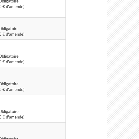
Obligatoire
0 € d'amende)
Obligatoire
0 € d'amende)
Obligatoire
0 € d'amende)
Obligatoire
0 € d'amende)
Obligatoire
0 € d'amende)