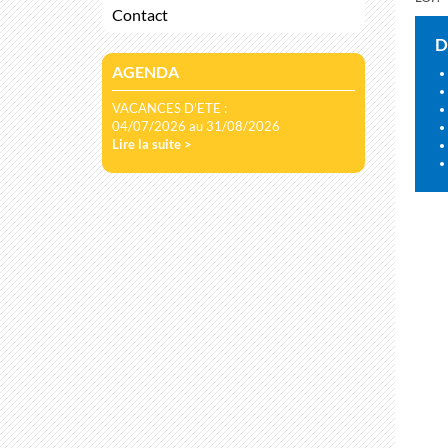
Contact
D
AGENDA
VACANCES D'ETE :
04/07/2026 au 31/08/2026
Lire la suite >