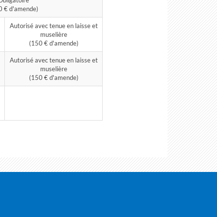
Obligatoire
0 € d'amende)
Autorisé avec tenue en laisse et
muselière
(150 € d'amende)
Autorisé avec tenue en laisse et
muselière
(150 € d'amende)