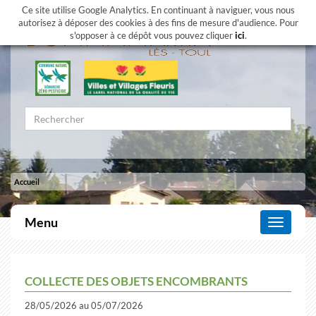
Ce site utilise Google Analytics. En continuant à naviguer, vous nous
autorisez à déposer des cookies à des fins de mesure d'audience. Pour
s'opposer à ce dépôt vous pouvez cliquer
ici
.
Accueil
Menu
Affiche
le
menu
COLLECTE DES OBJETS ENCOMBRANTS
28/05/2026 au 05/07/2026